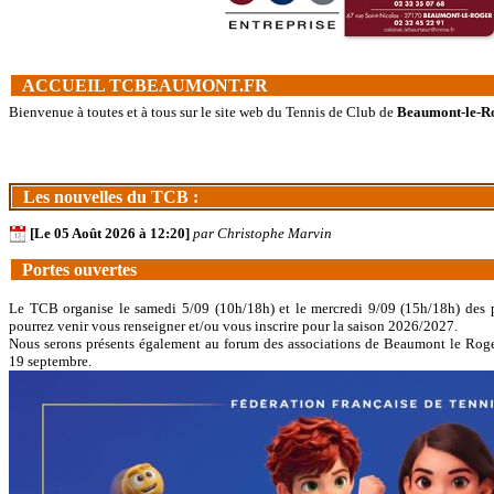
ACCUEIL TCBEAUMONT.FR
Bienvenue à toutes et à tous sur le site web du Tennis de Club de
Beaumont-le-Ro
Les nouvelles du TCB :
[Le 05 Août 2026 à 12:20]
par Christophe Marvin
Portes ouvertes
Le TCB organise le samedi 5/09 (10h/18h) et le mercredi 9/09 (15h/18h) des p
pourrez venir vous renseigner et/ou vous inscrire pour la saison 2026/2027.
Nous serons présents également au forum des associations de Beaumont le Rog
19 septembre.