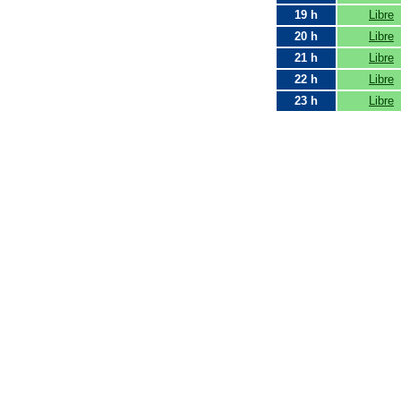
19 h
Libre
20 h
Libre
21 h
Libre
22 h
Libre
23 h
Libre