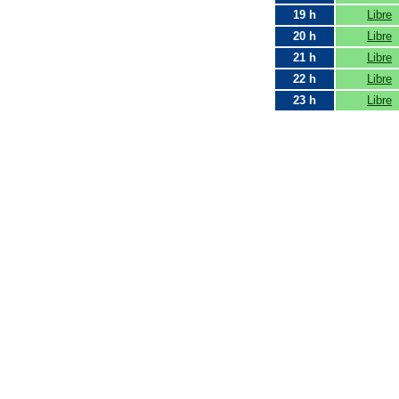
19 h
Libre
20 h
Libre
21 h
Libre
22 h
Libre
23 h
Libre