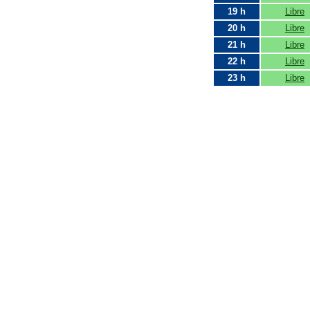
19 h
Libre
20 h
Libre
21 h
Libre
22 h
Libre
23 h
Libre