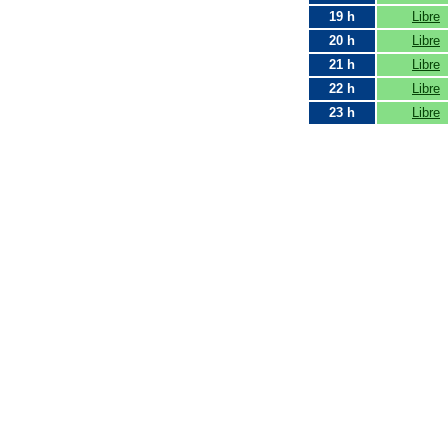
19 h
Libre
20 h
Libre
21 h
Libre
22 h
Libre
23 h
Libre