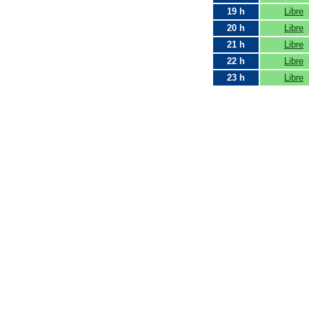
19 h
Libre
20 h
Libre
21 h
Libre
22 h
Libre
23 h
Libre