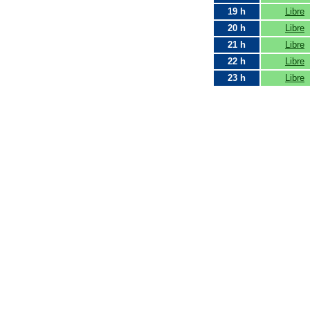
19 h
Libre
20 h
Libre
21 h
Libre
22 h
Libre
23 h
Libre