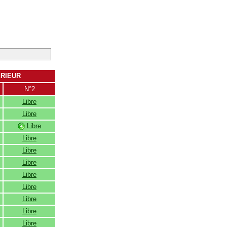
ERIEUR
N°2
Libre
Libre
Libre
Libre
Libre
Libre
Libre
Libre
Libre
Libre
Libre