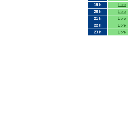
19 h
Libre
20 h
Libre
21 h
Libre
22 h
Libre
23 h
Libre