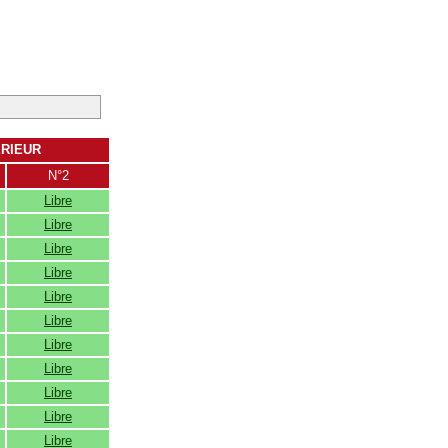
ERIEUR
N°2
Libre
Libre
Libre
Libre
Libre
Libre
Libre
Libre
Libre
Libre
Libre