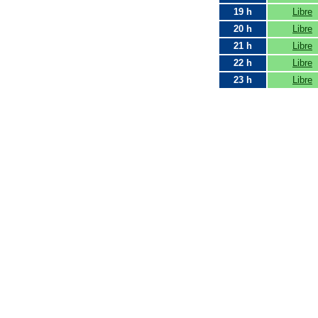
19 h
Libre
20 h
Libre
21 h
Libre
22 h
Libre
23 h
Libre