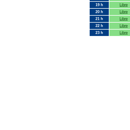
19 h
Libre
20 h
Libre
21 h
Libre
22 h
Libre
23 h
Libre