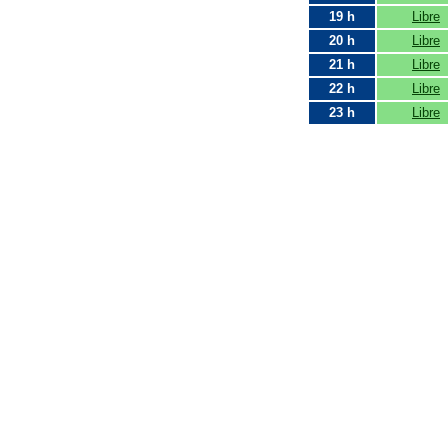
19 h
Libre
20 h
Libre
21 h
Libre
22 h
Libre
23 h
Libre