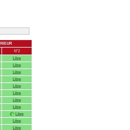
ERIEUR
N°2
Libre
Libre
Libre
Libre
Libre
Libre
Libre
Libre
Libre
Libre
Libre