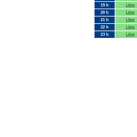
19 h
Libre
20 h
Libre
21 h
Libre
22 h
Libre
23 h
Libre