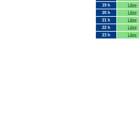
19 h
Libre
20 h
Libre
21 h
Libre
22 h
Libre
23 h
Libre