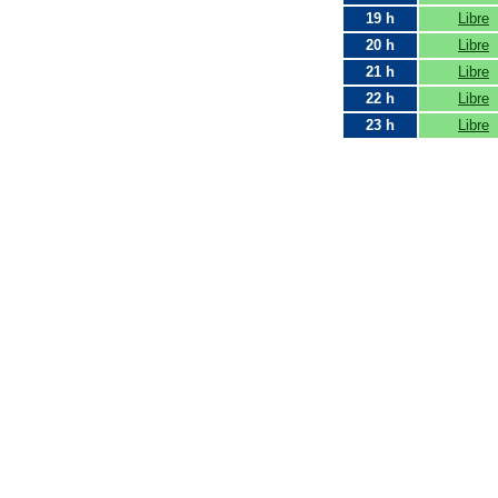
19 h
Libre
20 h
Libre
21 h
Libre
22 h
Libre
23 h
Libre