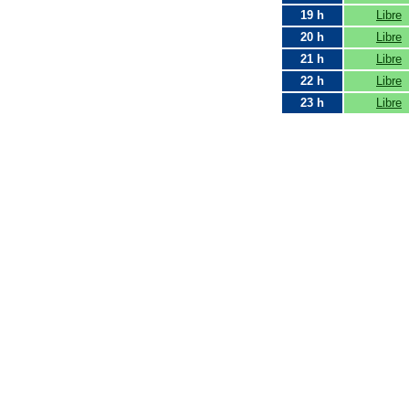
19 h
Libre
20 h
Libre
21 h
Libre
22 h
Libre
23 h
Libre