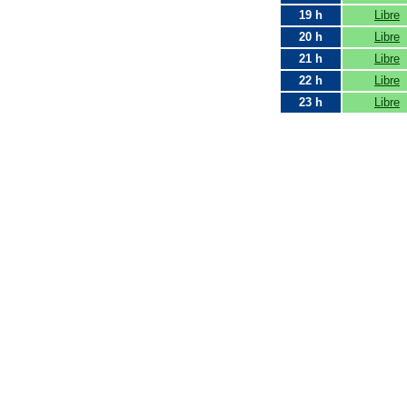
19 h
Libre
20 h
Libre
21 h
Libre
22 h
Libre
23 h
Libre