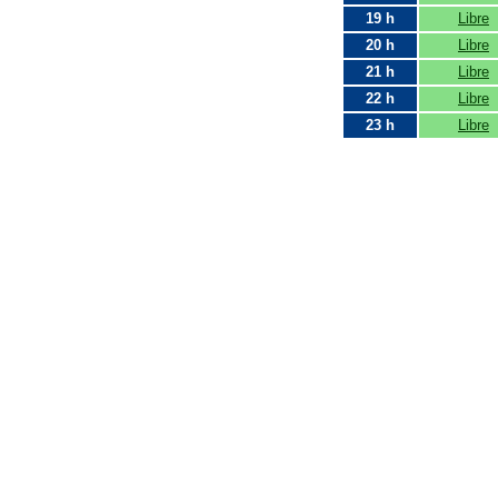
19 h
Libre
20 h
Libre
21 h
Libre
22 h
Libre
23 h
Libre