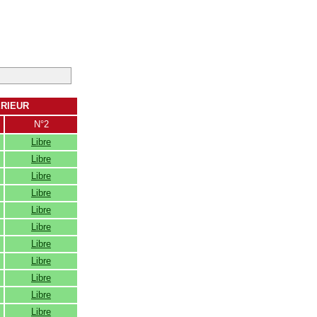
ERIEUR
N°2
Libre
Libre
Libre
Libre
Libre
Libre
Libre
Libre
Libre
Libre
Libre