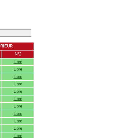
ERIEUR
N°2
Libre
Libre
Libre
Libre
Libre
Libre
Libre
Libre
Libre
Libre
Libre