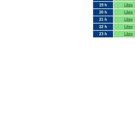
19 h
Libre
20 h
Libre
21 h
Libre
22 h
Libre
23 h
Libre