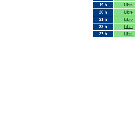
19 h
Libre
20 h
Libre
21 h
Libre
22 h
Libre
23 h
Libre