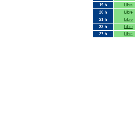
19 h
Libre
20 h
Libre
21 h
Libre
22 h
Libre
23 h
Libre