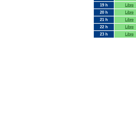
19 h
Libre
20 h
Libre
21 h
Libre
22 h
Libre
23 h
Libre