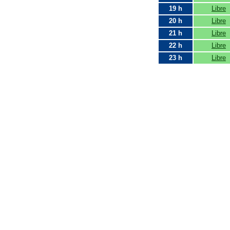
19 h
Libre
20 h
Libre
21 h
Libre
22 h
Libre
23 h
Libre