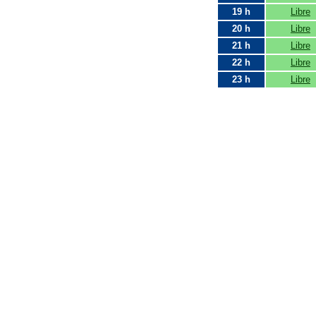
19 h
Libre
20 h
Libre
21 h
Libre
22 h
Libre
23 h
Libre