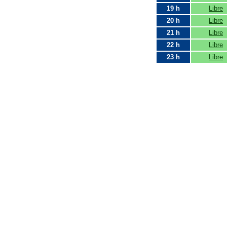
19 h
Libre
20 h
Libre
21 h
Libre
22 h
Libre
23 h
Libre