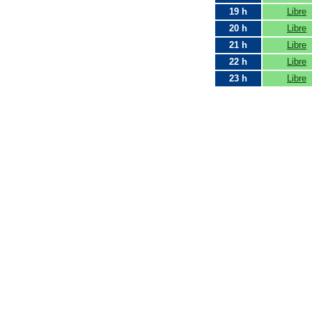
19 h
Libre
20 h
Libre
21 h
Libre
22 h
Libre
23 h
Libre