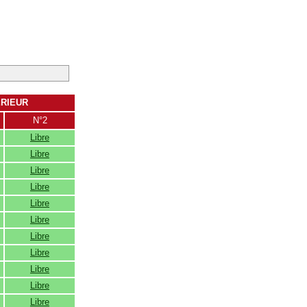
ERIEUR
N°2
Libre
Libre
Libre
Libre
Libre
Libre
Libre
Libre
Libre
Libre
Libre