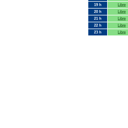
19 h
Libre
20 h
Libre
21 h
Libre
22 h
Libre
23 h
Libre