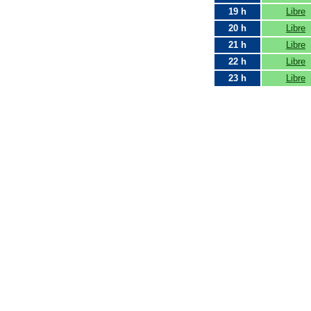
19 h
Libre
20 h
Libre
21 h
Libre
22 h
Libre
23 h
Libre