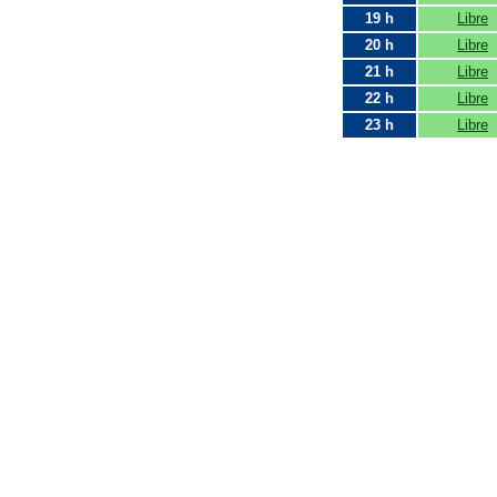
19 h
Libre
20 h
Libre
21 h
Libre
22 h
Libre
23 h
Libre