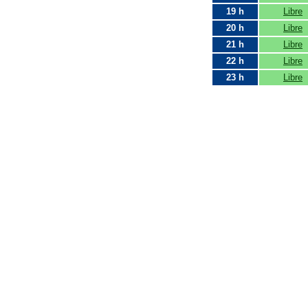
19 h
Libre
20 h
Libre
21 h
Libre
22 h
Libre
23 h
Libre