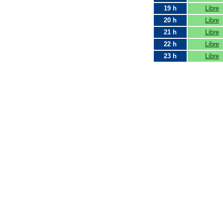
19 h
Libre
20 h
Libre
21 h
Libre
22 h
Libre
23 h
Libre