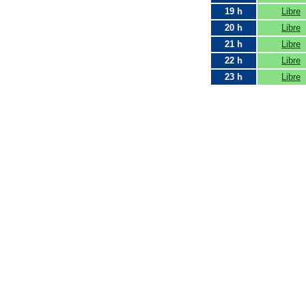
19 h
Libre
20 h
Libre
21 h
Libre
22 h
Libre
23 h
Libre