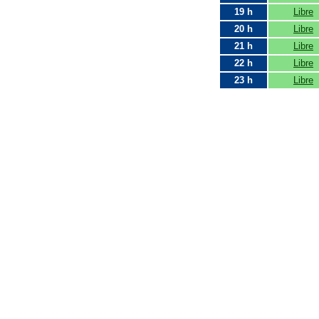
19 h
Libre
20 h
Libre
21 h
Libre
22 h
Libre
23 h
Libre