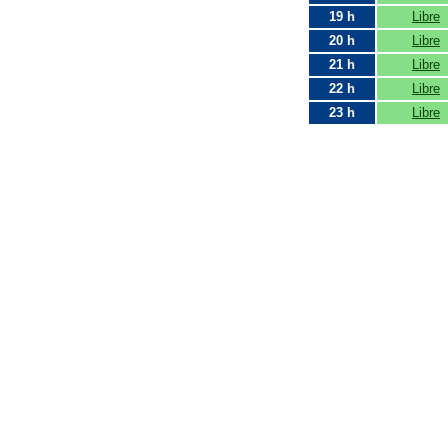
19 h
Libre
20 h
Libre
21 h
Libre
22 h
Libre
23 h
Libre