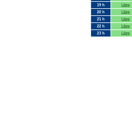
19 h
Libre
20 h
Libre
21 h
Libre
22 h
Libre
23 h
Libre