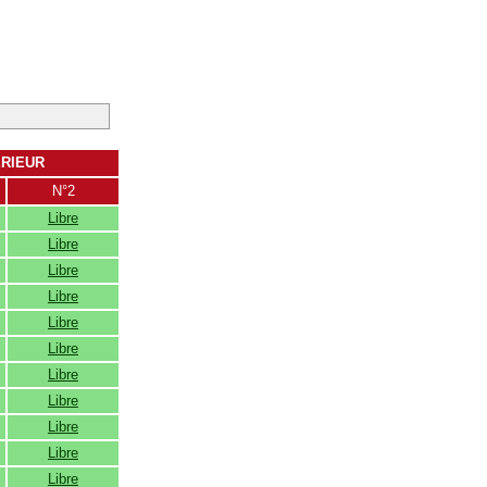
ERIEUR
N°2
Libre
Libre
Libre
Libre
Libre
Libre
Libre
Libre
Libre
Libre
Libre