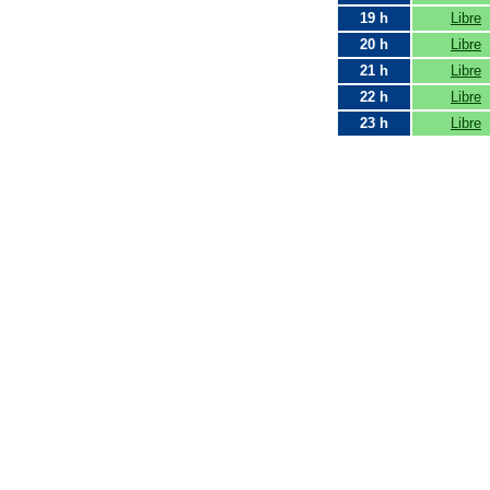
19 h
Libre
20 h
Libre
21 h
Libre
22 h
Libre
23 h
Libre