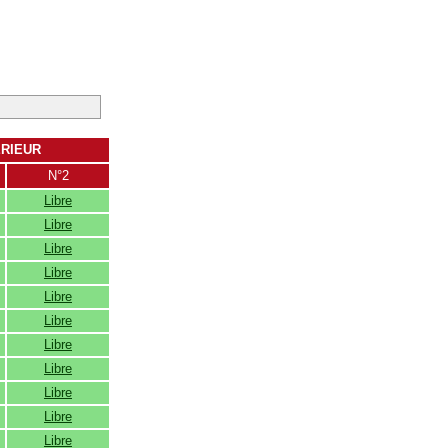
ERIEUR
N°2
Libre
Libre
Libre
Libre
Libre
Libre
Libre
Libre
Libre
Libre
Libre