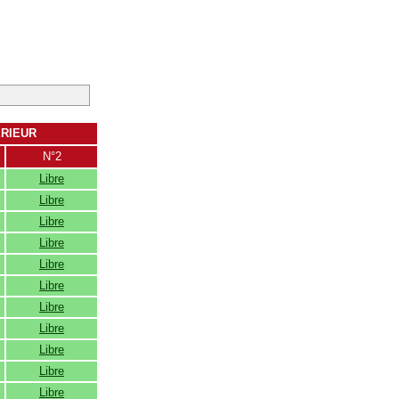
ERIEUR
N°2
Libre
Libre
Libre
Libre
Libre
Libre
Libre
Libre
Libre
Libre
Libre