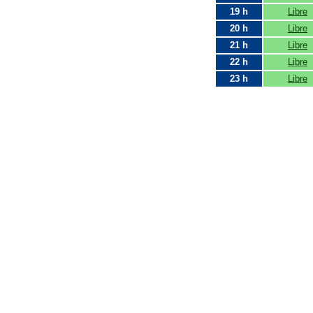
19 h
Libre
20 h
Libre
21 h
Libre
22 h
Libre
23 h
Libre