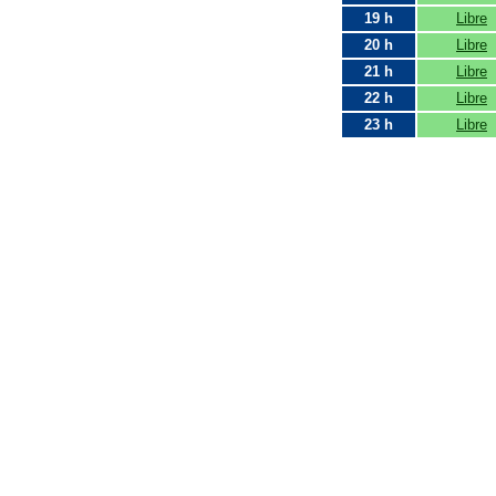
19 h
Libre
20 h
Libre
21 h
Libre
22 h
Libre
23 h
Libre