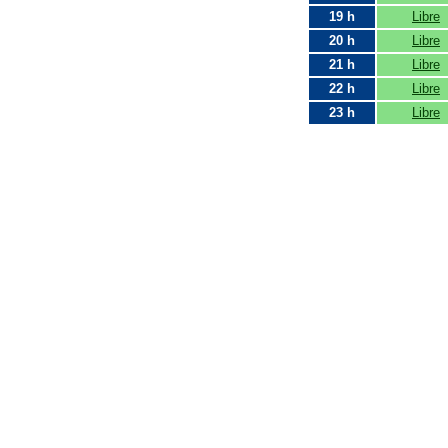
19 h
Libre
20 h
Libre
21 h
Libre
22 h
Libre
23 h
Libre