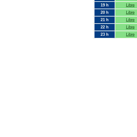
19 h
Libre
20 h
Libre
21 h
Libre
22 h
Libre
23 h
Libre