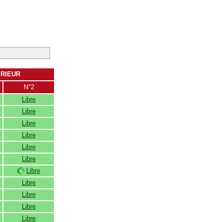
ERIEUR
N°2
Libre
Libre
Libre
Libre
Libre
Libre
Libre
Libre
Libre
Libre
Libre