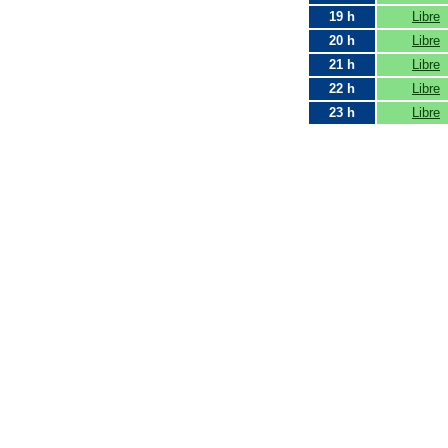
19 h
Libre
20 h
Libre
21 h
Libre
22 h
Libre
23 h
Libre